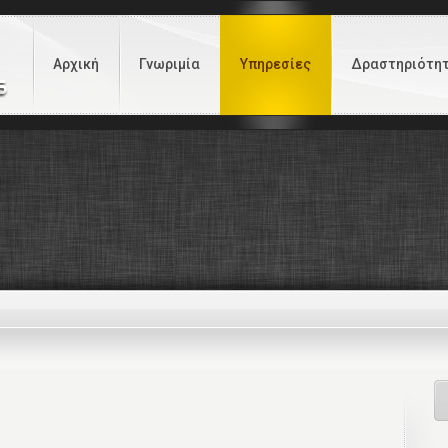
Αρχική
Γνωριμία
Υπηρεσίες
Δραστηριότη