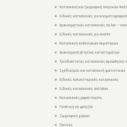
Κατασκευή και ζωγραφική σκηνικών θεά
Ειδικές κατασκευές για κινηματογραφικά
Διακοσμητικές κατασκευές σε bar – rest
Ειδικές κατασκευές για events
Κατασκευή εκθεσιακών περιπτέρων
Διακόσμηση βιτρίνας καταστημάτων
Τρισδιάστατες κατασκευές προώθησης π
Σχεδιασμός και κατασκευή φωτιστικών
Ειδικές πολυεστερικές κατασκευές
Eιδικές κατασκευές από latex
Kατασκευές papier mache
Γλυπτική σε φελιζόλ
Ζωγραφική χώρων
Πατίνες