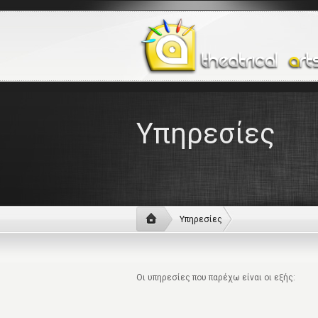
Υπηρεσίες
Υπηρεσίες
Οι υπηρεσίες που παρέχω είναι οι εξής: