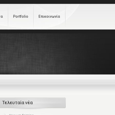
τα
Portfolio
Επικοινωνία
Τελευταία νέα