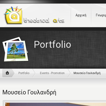
Αρχική
Γνωρι
Portfolio
Portfolio
Events - Promotion
Μουσείο Γουλανδρή
Μουσείο Γουλανδρή