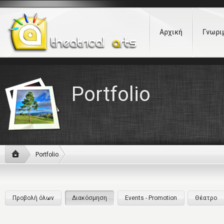
Αρχική
Γνωρι
Portfolio
Portfolio
Προβολή όλων
Διακόσμηση
Events - Promotion
Θέατρο