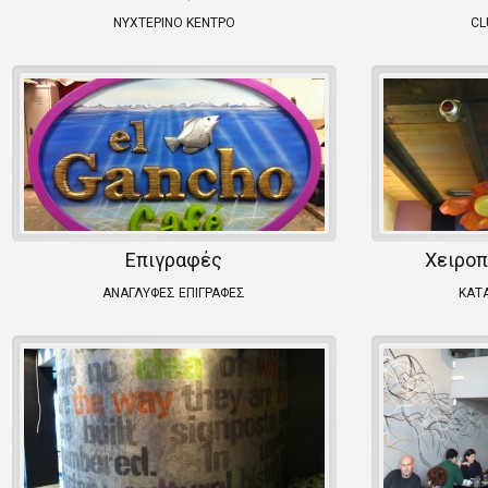
ΝΥΧΤΕΡΙΝΟ ΚΕΝΤΡΟ
CL
Επιγραφές
Χειροπ
ΑΝΑΓΛΥΦΕΣ ΕΠΙΓΡΑΦΕΣ
ΚΑΤ