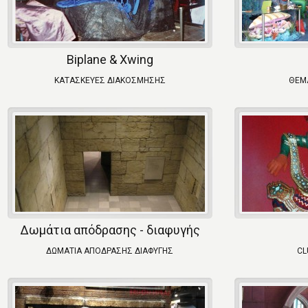
Biplane & Xwing
ΚΑΤΑΣΚΕΥΕΣ ΔΙΑΚΟΣΜΗΣΗΣ
ΘΕΜ
Δωμάτια απόδρασης - διαφυγής
ΔΩΜΑΤΙΑ ΑΠΟΔΡΑΣΗΣ ΔΙΑΦΥΓΗΣ
CL