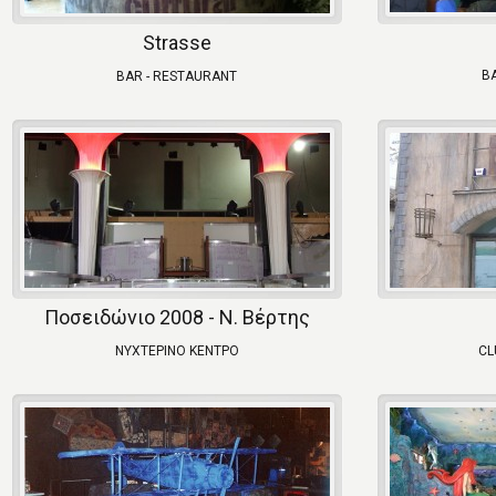
Strasse
B
BAR - RESTAURANT
Ποσειδώνιο 2008 - Ν. Βέρτης
ΝΥΧΤΕΡΙΝΟ ΚΕΝΤΡΟ
CL