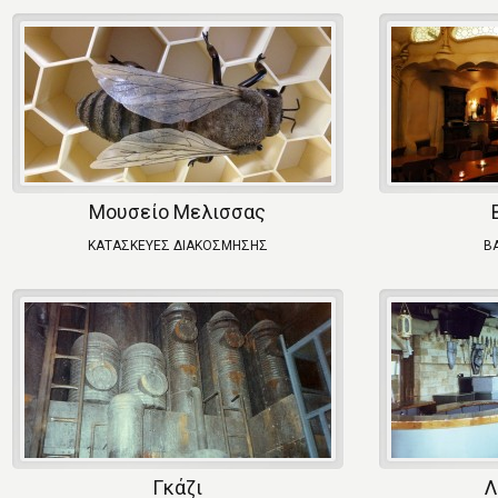
Μουσείο Μελισσας
ΚΑΤΑΣΚΕΥΕΣ ΔΙΑΚΟΣΜΗΣΗΣ
B
Γκάζι
Λ