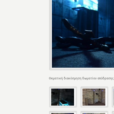
Θεματική διακόσμηση δωματίου απόδρασης 