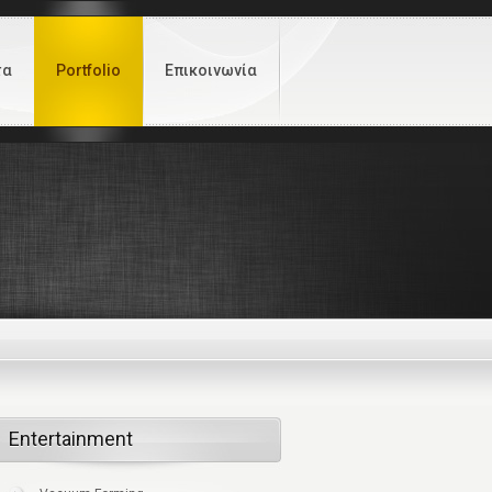
τα
Portfolio
Επικοινωνία
Entertainment