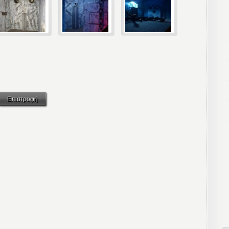
Επιστροφή