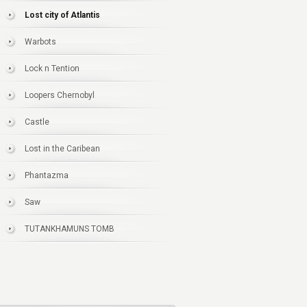
Lost city of Atlantis
Warbots
Lock n Tention
Loopers Chernobyl
Castle
Lost in the Caribean
Phantazma
Saw
TUTANKHAMUNS TOMB