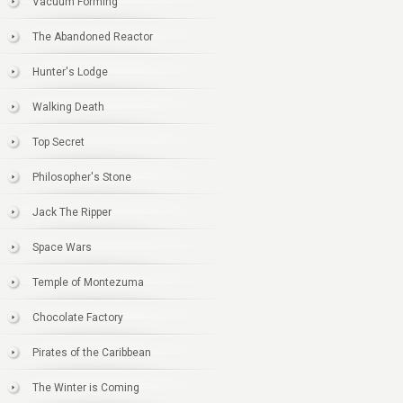
Vacuum Forming
The Abandoned Reactor
Hunter's Lodge
Walking Death
Top Secret
Philosopher's Stone
Jack The Ripper
Space Wars
Temple of Montezuma
Chocolate Factory
Pirates of the Caribbean
The Winter is Coming