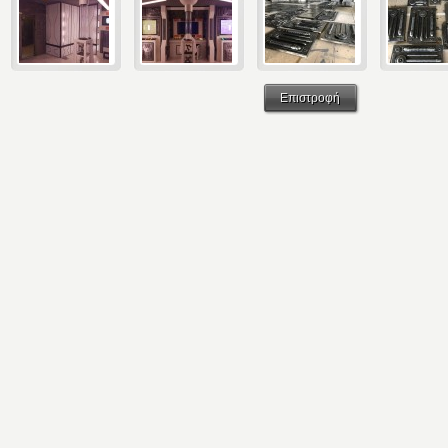
Επιστροφή