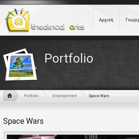
Αρχική
Γνωρι
Portfolio
Portfolio
Entertainment
Space Wars
Space Wars