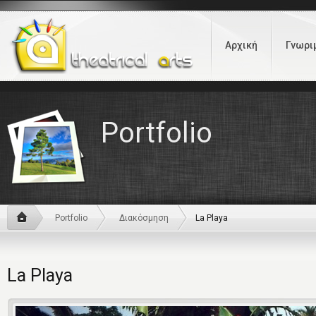
Αρχική
Γνωρι
Portfolio
Portfolio
Διακόσμηση
La Playa
La Playa