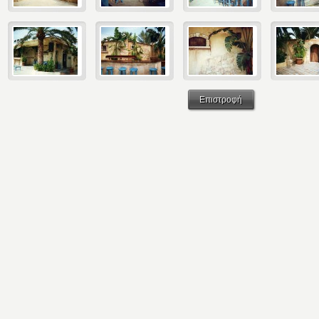
Επιστροφή