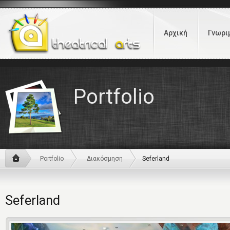
Αρχική
Γνωρι
Portfolio
Portfolio
Διακόσμηση
Seferland
Seferland