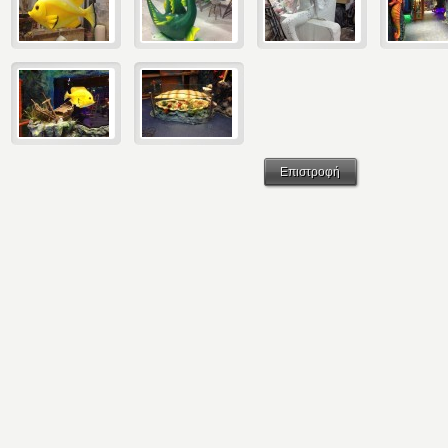
Επιστροφή