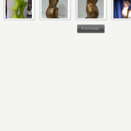
Επιστροφή